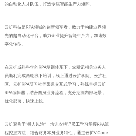
的自动化人才队伍，打造专属智能生产力矩阵。
云扩科技是RPA领域的创新领军者，致力于构建业界领
先的超自动化平台，助力企业提升智能生产力，加速数
字化转型。
在云扩成熟科学的RPA培训体系下，农耕记相关业务人
员顺利完成两轮线下培训，线上通过云扩学院、云扩社
区、云扩RPA研习社等渠道交互式学习，熟练掌握云扩
RPA编辑器，结合自身业务流程，充分挖掘内部场景，
优化部署，快速上线。
云扩聚焦于“授人以渔”，培训农耕记员工学习掌握RPA流
程挖掘方法，结合财务本身业务特性，通过云扩ViCode