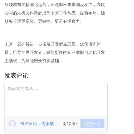
务领域布局精细化运营，正是顺应未来潮流发展，高度
协同的人机协作势必成为未来工作常态，提前布局，让
财务管理更高效、更敏捷、更富有洞察力。
未来，云扩将进一步拓展开发者生态圈，优化培训体
系，培育全民开发者，赋能更多的企业掌握自动化开发
主动权，为赋能增长夯实基础！
发表评论
匿名评论，需审核
0/1000
提交评论