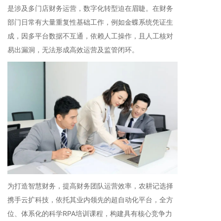
是涉及多门店财务运营，数字化转型迫在眉睫。在财务
部门日常有大量重复性基础工作，例如金蝶系统凭证生
成，因多平台数据不互通，依赖人工操作，且人工核对
易出漏洞，无法形成高效运营及监管闭环。
为打造智慧财务，提高财务团队运营效率，农耕记选择
携手云扩科技，依托其业内领先的超自动化平台，全方
位、体系化的科学RPA培训课程，构建具有核心竞争力