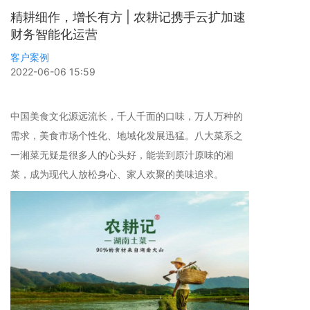
精耕细作，增长有方 | 农耕记携手云扩加速
财务智能化运营
客户案例
2022-06-06 15:59
中国美食文化源远流长，千人千面的口味，万人万种的
需求，美食市场个性化、地域化发展迅猛。八大菜系之
一湘菜无疑是很多人的心头好，能尝到原汁原味的湘
菜，成为现代人放松身心、家人欢聚的美味追求。