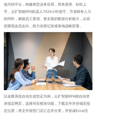
低代码平台，构建典型业务应用，简单易用、轻松上
手。云扩智能RPA机器人7X24小时值守，节省财务人力
的同时，赋能员工更强、更全面的数据分析能力，从容
把握现金流走向，助力农耕记加速落地战略部署。
以金蝶系统自动生成凭证为例，云扩智能RPA能自动登
录指定网页，选择对应模块功能，下载文件并存储至指
定位置；将文件按照门店汇总并分类，并形成Excel文