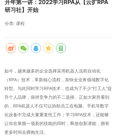
开年第一讲：2022学习RPA从【云扩RPA
研习社】开始
分类:
课程
如今，越来越多的企业选择采用机器人流程自动化
（RPA）技术，革新核心流程，加快全业务领域数字化
转型。与此同时学习RPA技术，也成为了不少“打工人”提
升个人品牌，保持竞争力的不二选择。正如大家所看到
的，RPA机器人不仅可以协助员工在电脑、手机等数字
化设备中完成大量重复性工作；学习RPA技术，还能够
让你在掌握一项新的技能的同时，释放创新潜能，拥有
更多时间去拥抱生活。