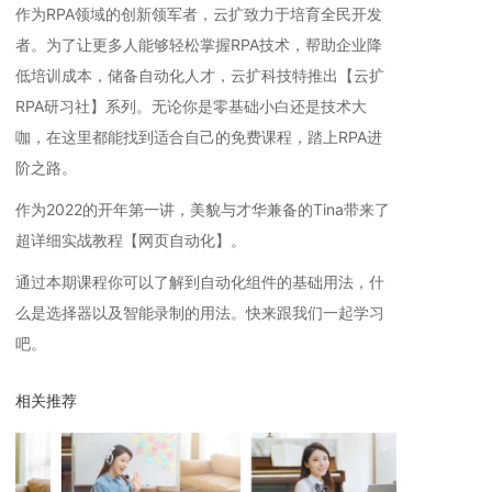
作为RPA领域的创新领军者，云扩致力于培育全民开发
者。为了让更多人能够轻松掌握RPA技术，帮助企业降
低培训成本，储备自动化人才，云扩科技特推出【云扩
RPA研习社】系列。无论你是零基础小白还是技术大
咖，在这里都能找到适合自己的免费课程，踏上RPA进
阶之路。
作为2022的开年第一讲，美貌与才华兼备的Tina带来了
超详细实战教程【网页自动化】。
通过本期课程你可以了解到自动化组件的基础用法，什
么是选择器以及智能录制的用法。快来跟我们一起学习
吧。
相关推荐