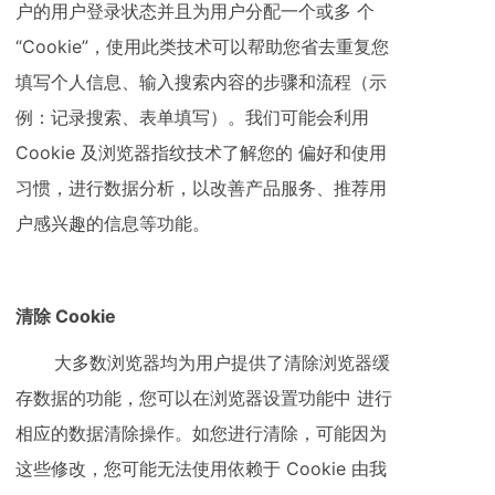
户的用户登录状态并且为用户分配一个或多 个
“Cookie”，使用此类技术可以帮助您省去重复您
填写个人信息、输入搜索内容的步骤和流程（示
例：记录搜索、表单填写）。我们可能会利用
Cookie 及浏览器指纹技术了解您的 偏好和使用
习惯，进行数据分析，以改善产品服务、推荐用
户感兴趣的信息等功能。
清除 Cookie
大多数浏览器均为用户提供了清除浏览器缓
存数据的功能，您可以在浏览器设置功能中 进行
相应的数据清除操作。如您进行清除，可能因为
这些修改，您可能无法使用依赖于 Cookie 由我