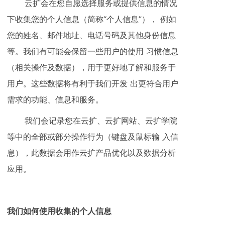
云扩会在您自愿选择服务或提供信息的情况
下收集您的个人信息（简称“个人信息”）， 例如
您的姓名、邮件地址、电话号码及其他身份信息
等。我们有可能会保留一些用户的使用 习惯信息
（相关操作及数据），用于更好地了解和服务于
用户。这些数据将有利于我们开发 出更符合用户
需求的功能、信息和服务。
我们会记录您在云扩、云扩网站、云扩学院
等中的全部或部分操作行为（键盘及鼠标输 入信
息），此数据会用作云扩产品优化以及数据分析
应用。
我们如何使用收集的个人信息