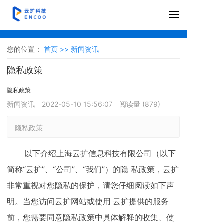
您的位置：
首页 >>
新闻资讯
隐私政策
隐私政策
新闻资讯
2022-05-10 15:56:07
阅读量 (
879
)
隐私政策
以下介绍上海云扩信息科技有限公司（以下
简称“云扩”、“公司”、“我们”）的隐 私政策，云扩
非常重视对您隐私的保护，请您仔细阅读如下声
明。当您访问云扩网站或使用 云扩提供的服务
前，您需要同意隐私政策中具体解释的收集、使