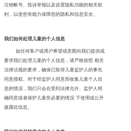
注销帐号、投诉举报以及设置隐私功能的相关权
利，以使您有能力保障您的隐私和信息安全。
我们如何处理儿童的个人信息
如任何客户或用户希望或意图向我们提供或
要求我们处理儿童的个人信息，请严格按照 相关
法律法规的要求，确保已取得儿童监护人的事先
同意授权。对于经监护人同意而收集儿童个人信
息的情况，我们只会在受到法律允许、监护人明
确同意或者保护儿童所必要的情况 下使用或公开
披露此信息。