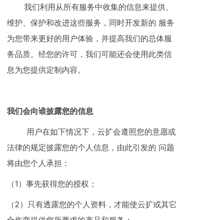
我们利用从所有服务中收集的信息来提供、
维护、保护和改进这些服务，同时开发新的 服务
为您带来更好的用户体验，并提高我们的总体服
务品质。经您的许可，我们可能还会使用此类信
息为您提供定制内容。
我们会向谁披露您的信息
用户在如下情况下，云扩会遵照您的意愿或
法律的规定披露您的个人信息，由此引发的 问题
将由您个人承担：
（1）事先获得您的授权；
（2）只有透露您的个人资料，才能使云扩或其它