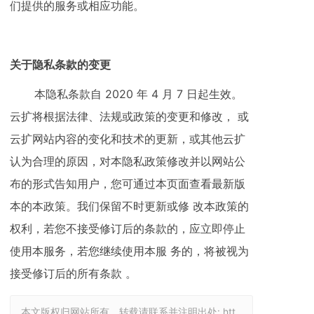
们提供的服务或相应功能。
关于隐私条款的变更
本隐私条款自 2020 年 4 月 7 日起生效。
云扩将根据法律、法规或政策的变更和修改， 或
云扩网站内容的变化和技术的更新，或其他云扩
认为合理的原因，对本隐私政策修改并以网站公
布的形式告知用户，您可通过本页面查看最新版
本的本政策。我们保留不时更新或修 改本政策的
权利，若您不接受修订后的条款的，应立即停止
使用本服务，若您继续使用本服 务的，将被视为
接受修订后的所有条款 。
本文版权归网站所有，转载请联系并注明出处:
htt