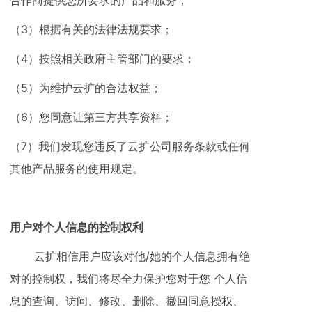
合作商提供您所要求的产品和服务；
（3）根据有关的法律法规要求；
（4）按照相关政府主管部门的要求；
（5）为维护云扩的合法权益；
（6）您同意让第三方共享资料；
（7）我们发现您违反了云扩公司服务条款或任何
其他产品服务的使用规定。
用户对个人信息的控制权利
云扩相信用户应该对他/她的个人信息拥有绝
对的控制权，我们将尽全力保护您对于您 个人信
息的查询、访问、修改、删除、撤回同意授权、