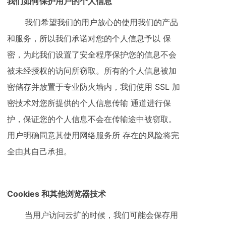
我们如何保护用户的个人信息
我们希望我们的用户放心的使用我们的产品
和服务，所以我们承诺对您的个人信息予以 保
密，为此我们设置了安全程序保护您的信息不会
被未经授权的访问所窃取。所有的个人信息被加
密储存并放置于专业防火墙内，我们使用 SSL 加
密技术对您所提供的个人信息传输 通道进行保
护，保证您的个人信息不会在传输途中被窃取。
用户明确同意其使用网络服务所 存在的风险将完
全由其自己承担。
Cookies 和其他浏览器技术
当用户访问云扩的时候，我们可能会保存用