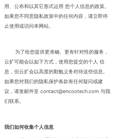
用、公布和以其它形式运用 您个人信息的政策。
如果您不同意隐私政策中的任何内容，请立即停
止使用或访问本网站。
为了给您提供更准确、更有针对性的服务，
云扩可能会以如下方式，使用您提交的个人 信
息，但云扩会以高度的勤勉义务对待这些信息。
如果您对我们的隐私保护条款有任何疑问或建
议，请发邮件至 contact@encootech.com 与我
们联系。
我们如何收集个人信息