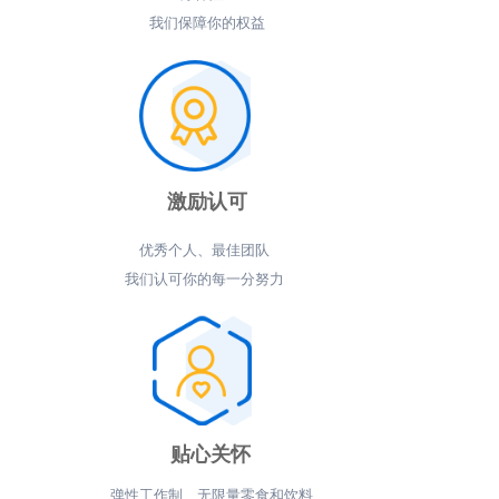
我们保障你的权益
激励认可
优秀个人、最佳团队
我们认可你的每一分努力
贴心关怀
弹性工作制、无限量零食和饮料