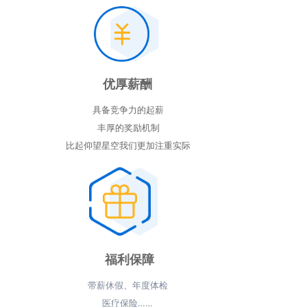
优厚薪酬
具备竞争力的起薪
丰厚的奖励机制
比起仰望星空我们更加注重实际
福利保障
带薪休假、年度体检
医疗保险……