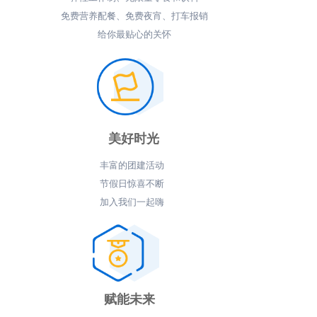
免费营养配餐、免费夜宵、打车报销
给你最贴心的关怀
美好时光
丰富的团建活动
节假日惊喜不断
加入我们一起嗨
赋能未来