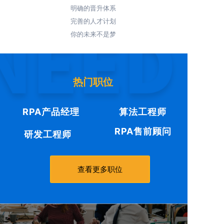
明确的晋升体系
完善的人才计划
你的未来不是梦
热门职位
RPA产品经理
算法工程师
RPA售前顾问
研发工程师
查看更多职位