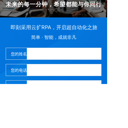
未来的每一分钟，希望都能与你同行
即刻采用云扩RPA，开启超自动化之旅
简单 · 智能，成就非凡
您的姓名
您的电话
企业名称
立即提交