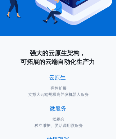
强大的云原生架构，
可拓展的云端自动
化生产力
云原生
弹性扩展
支撑大云端规模高并发机器人服务
微服务
松耦合
独立维护、灵活调用微服务