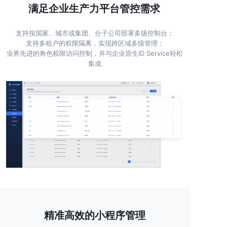
满足企业生产力平台管控需求
支持按国家、城市或集团、分子公司部署多级控制台；
支持多租户的权限隔离，实现跨区域多级管理；
业界先进的角色权限访问控制，并与企业原生ID Service轻松
集成
精准高效的小程序管理