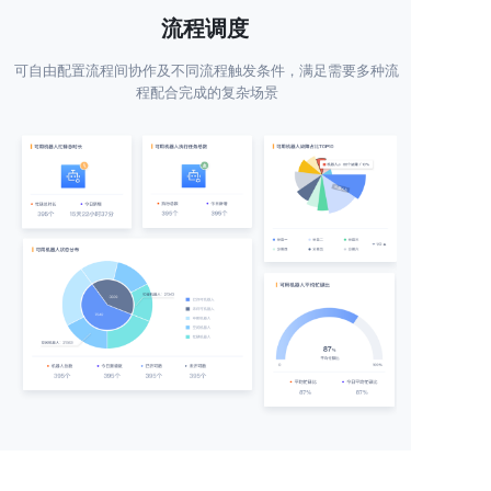
流程调度
可自由配置流程间协作及不同流程触发条件，满足需要多种流
程配合完成的复杂场景