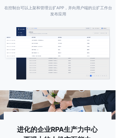
在控制台可以上架和管理云扩APP，并向用户端的云扩工作台
发布应用
进化的企业RPA生产力中心