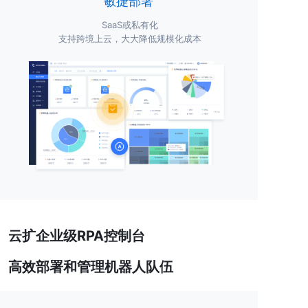
敏捷部署
SaaS或私有化
支持跨境上云，大大降低规模化成本
云扩企业级RPA控制台
高效部署
和管理
机器人队伍