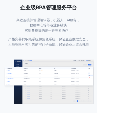
企业级RPA管理服务平台
高效连接并管理编辑器，机器人，AI服务，
数据中心等等各业务模块
实现各模块的统一管理和协作；
严格完善的权限系统和角色系统，保证企业数据安全，
人员权限可控可靠的审计子系统，保证企业运维合规性