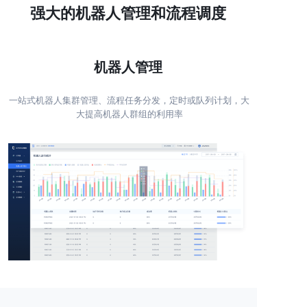
强大的机器人管理和
流程调度
机器人管理
一站式机器人集群管理、流程任务分发，定时或队列计划，大
大提高机器人群组的利用率