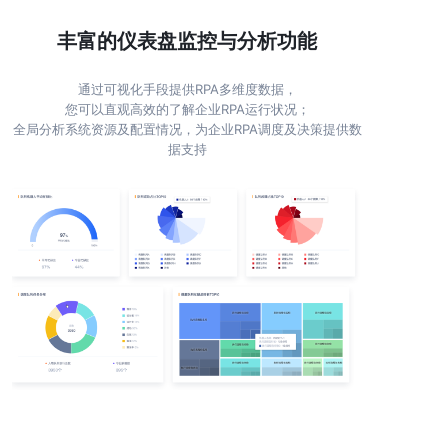
丰富的仪表盘监控与分析功能
通过可视化手段提供RPA多维度数据，
您可以直观高效的了解企业RPA运行状况；
全局分析系统资源及配置情况，为企业RPA调度及决策提供数
据支持