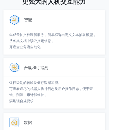
更强大的人机交互能力
智能
集成云扩文档理解服务，简单框选自定义文本抽取模型，
从各类文档中读取指定信息，
开启全业务流自动化
合规和可追溯
银行级别的传输及储存数据加密。
可查看详尽的机器人执行日志及用户操作日志，便于查
错、溯源、审计和维护，
满足强合规要求
数据