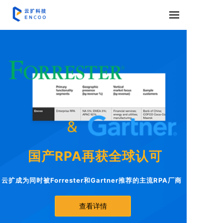
国产RPA再获全球认可
云扩成为同时被Forrester和Gartner推荐的主流RPA厂商
查看详情